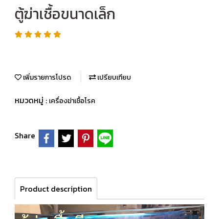
ตู้ฆ่าเชื้อขนาดเล็ก
เพิ่มรายการโปรด
เปรียบเทียบ
หมวดหมู่ :
เครื่องฆ่าเชื้อโรค
Share
Product description