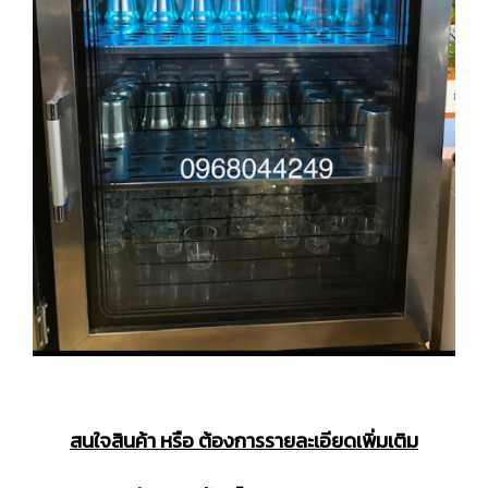
สนใจสินค้า หรือ ต้องการรายละเอียดเพิ่มเติม