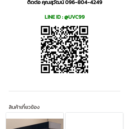
ติดต่อ คุณสุวัฒน์ 096-804-4249
LINE ID : @UVC99
สินค้าเกี่ยวข้อง