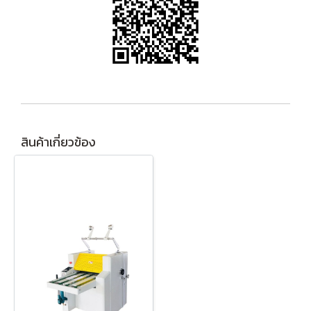
สินค้าเกี่ยวข้อง