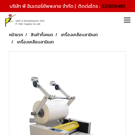
บริษัท พี อินเตอร์ซัพพลาย จำกัด | ติดต่อโทร :
021858485
หน้าแรก
สินค้าทั้งหมด
เครื่องเคลือบลามิเนต
เครื่องเคลือบลามิเนต