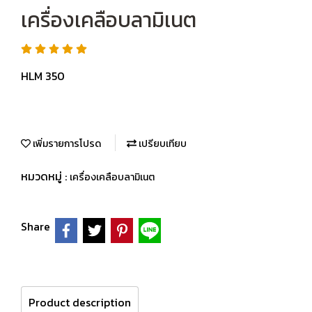
เครื่องเคลือบลามิเนต
HLM 350
เพิ่มรายการโปรด
เปรียบเทียบ
หมวดหมู่ :
เครื่องเคลือบลามิเนต
Share
Product description