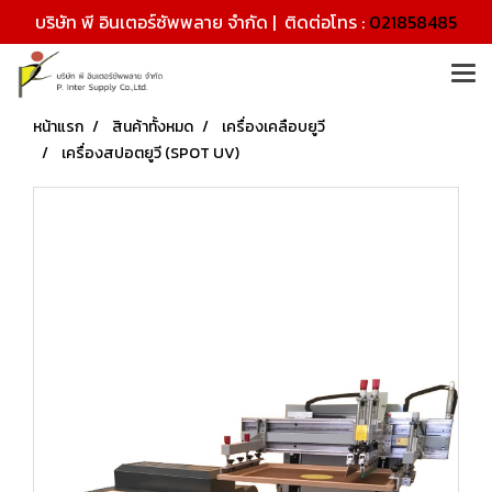
บริษัท พี อินเตอร์ซัพพลาย จำกัด | ติดต่อโทร :
021858485
หน้าแรก
สินค้าทั้งหมด
เครื่องเคลือบยูวี
เครื่องสปอตยูวี (SPOT UV)