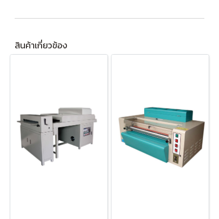
สินค้าเกี่ยวข้อง