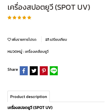
เครื่องสปอตยูวี (SPOT UV)
เพิ่มรายการโปรด
เปรียบเทียบ
หมวดหมู่ :
เครื่องเคลือบยูวี
Share
Product description
เครื่องสปอตยูวี (SPOT UV)