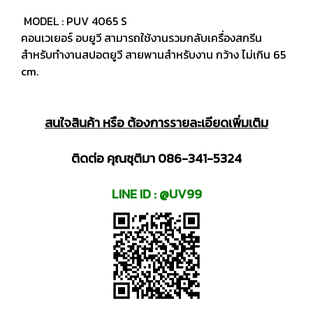
MODEL : PUV 4065 S
คอนเวเยอร์ อบยูวี สามารถใช้งานรวมกลับเครื่องสกรีน
สำหรับทำงานสปอตยูวี สายพานสำหรับงาน กว้าง ไม่เกิน 65
cm.
สนใจสินค้า หรือ ต้องการรายละเอียดเพิ่มเติม
ติดต่อ คุณชุติมา 086-341-5324
LINE ID : @UV99