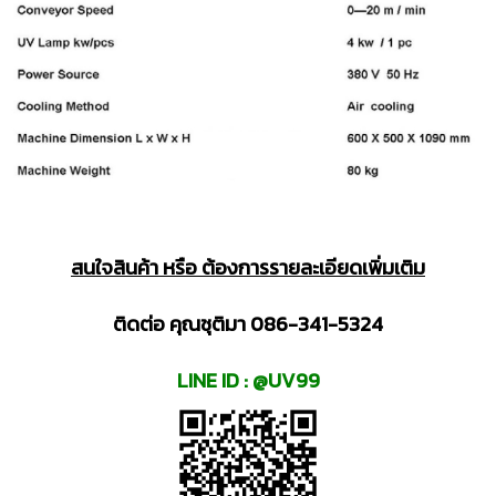
สนใจสินค้า หรือ ต้องการรายละเอียดเพิ่มเติม
ติดต่อ คุณชุติมา 086-341-5324
LINE ID : @UV99