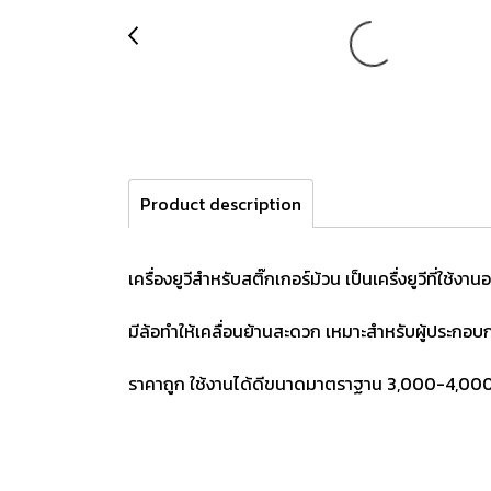
Product description
เครื่องยูวีสำหรับสติ๊กเกอร์ม้วน เป็นเครื่งยูวีที่
มีล้อทำให้เคลื่อนย้านสะดวก เหมาะสำหรับผู้ประกอบก
ราคาถูก ใช้งานได้ดีขนาดมาตราฐาน 3,000-4,000 ว