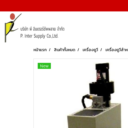
หน้าแรก
สินค้าทั้งหมด
เครื่องยูวี
เครื่องยูวีสำห
New