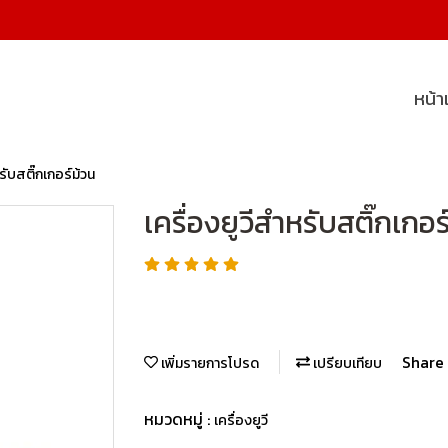
หน้
รับสติ๊กเกอร์ม้วน
เครื่องยูวีสำหรับสติ๊กเกอร
Share
เพิ่มรายการโปรด
เปรียบเทียบ
หมวดหมู่ :
เครื่องยูวี