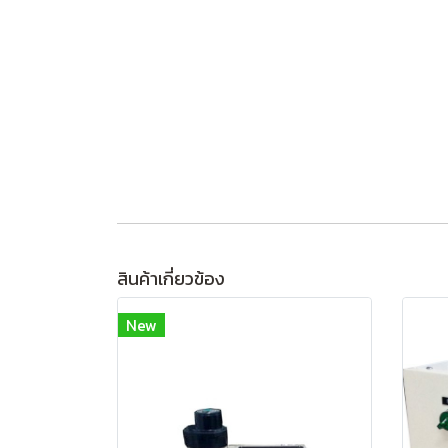
สินค้าเกี่ยวข้อง
New