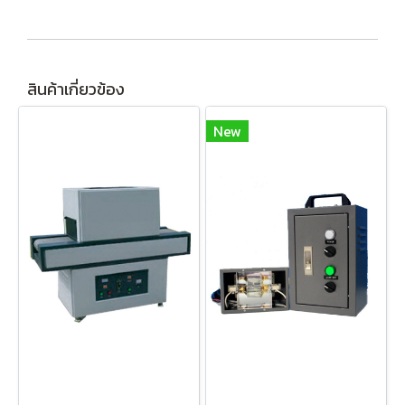
สินค้าเกี่ยวข้อง
New