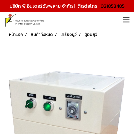
บริษัท พี อินเตอร์ซัพพลาย จำกัด | ติดต่อโทร :
021858485
หน้าแรก
สินค้าทั้งหมด
เครื่องยูวี
ตู้อบยูวี