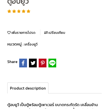
ตู้อบยูวี
เพิ่มรายการโปรด
เปรียบเทียบ
หมวดหมู่ :
เครื่องยูวี
Share
Product description
ตู้อบยูวี เป็นตู้พร้อมตู้เพาเวอร์ ขนาดกระทัดรัด เคลื่อนย้าน