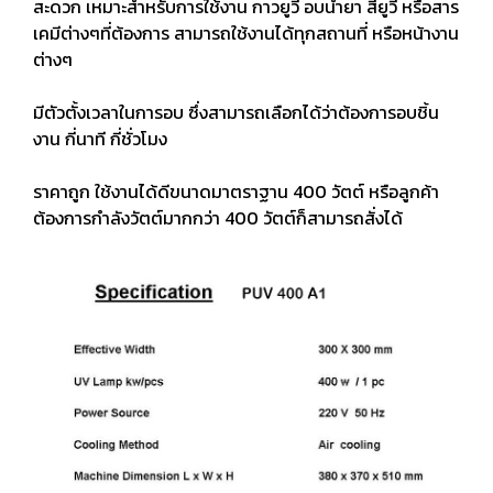
สะดวก เหมาะสำหรับการใช้งาน กาวยูวี อบน้ำยา สียูวี หรือสาร
เคมีต่างๆที่ต้องการ สามารถใช้งานได้ทุกสถานที่ หรือหน้างาน
ต่างๆ
มีตัวตั้งเวลาในการอบ ซึ่งสามารถเลือกได้ว่าต้องการอบชิ้น
งาน กี่นาที กี่ชั่วโมง
ราคาถูก ใช้งานได้ดีขนาดมาตราฐาน 400 วัตต์ หรือลูกค้า
ต้องการกำลังวัตต์มากกว่า 400 วัตต์ก็สามารถสั่งได้