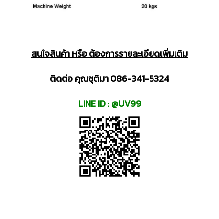
สนใจสินค้า หรือ ต้องการรายละเอียดเพิ่มเติม
ติดต่อ คุณชุติมา 086-341-5324
LINE ID : @UV99