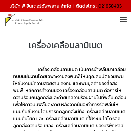
บริษัท พี อินเตอร์ซัพพลาย จำกัด | ติดต่อโทร :
021858485
เครื่องเคลือบลามิเนต
เครื่องเคลือบลามิเนต เป็นการนำฟิล์มมาเคลือบ
ทับบนชิ้นงานโดยเฉพาะงานสิ่งพิมพ์ ให้มีคุณสมบัติช่วยเพิ่ม
ให้ชิ้นงานมีความสวยงาม คงทน และเพิ่มมูลค่าของสื่อสิ่ง
พิมพ์ หลักการทำงานของ เครื่องเคลือบลามิเนต คือการให้
ความร้อนกับลูกกลิ้งและถ่ายเทความร้อนผ่านไปที่ฟิล์มเคลือบ
เพื่อให้กาวบนฟิล์มละลาย หลังจากนั้นจะทำการรีดฟิล์มให้
แนบกับชิ้นงานโดยการกดลูกกลิ้งมีทั้ง เครื่องเคลือบลามิเนต
แบบคันโยก และ เครื่องเคลือบลามิเนต ที่ใช้ระบบไฮโดรลิค
ลูกกลิ้งความร้อนของ เครื่องเคลือบลามิเนต ของบริษัทเรามี