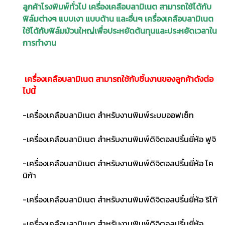
ลูกค้าโรงพิมพ์ทั่วไป เครื่องเคลือบลามิเนต สามารถใช้ได้กับ
ฟิล์มต่างๆ แบบเงา แบบด้าน และอื่นๆ เครื่องเคลือบลามิเนต
ใช้ได้กับฟิล์มม้วนใหญ่เพื่อประหยัดต้นทุนและประหยัดเวลาใน
การทำงาน
เครื่องเคลือบลามิเนต สามารถใช้กับชิ้นงานของลูกค้าดังต่อ
ไปนี้
-เครื่องเคลือบลามิเนต สำหรับงานพิมพ์ระบบออฟเซ็ท
-เครื่องเคลือบลามิเนต สำหรับงานพิมพ์ดิจิตอลปริ้นยี่ห้อ ฟูจิ
-เครื่องเคลือบลามิเนต สำหรับงานพิมพ์ดิจิตอลปริ้นยี่ห้อ โค
นิก้า
-เครื่องเคลือบลามิเนต สำหรับงานพิมพ์ดิจิตอลปริ้นยี่ห้อ ริโก้
-เครื่องเคลือบลามิเนต สำหรับงานพิมพ์ดิจิตอลปริ้นยี่ห้อ